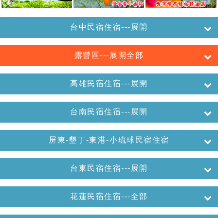
台中民宿住宿---展開
露營區---展開全部
高雄民宿住宿---展開
台南民宿住宿---展開
屏東-墾丁-東港-小琉球民宿住宿
台東民宿住宿---展開
花蓮民宿住宿---全部