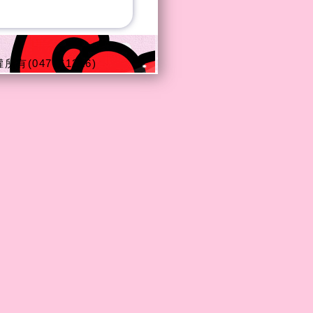
所有(047461216)