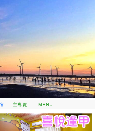
宿
主導覽
MENU