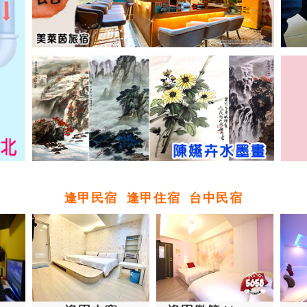
逢甲民宿
逢甲住宿
台中民宿