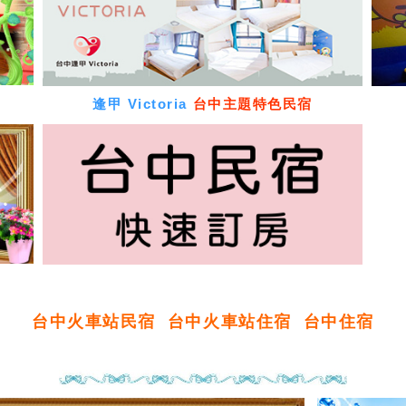
逢甲 Victoria
台中主題特色民宿
台中火車站民宿
台中火車站住宿
台中住宿