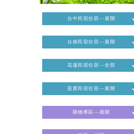
台中民宿住宿---展開
台南民宿住宿---展開
花蓮民宿住宿---全部
苗栗民宿住宿---展開
購物專區---展開