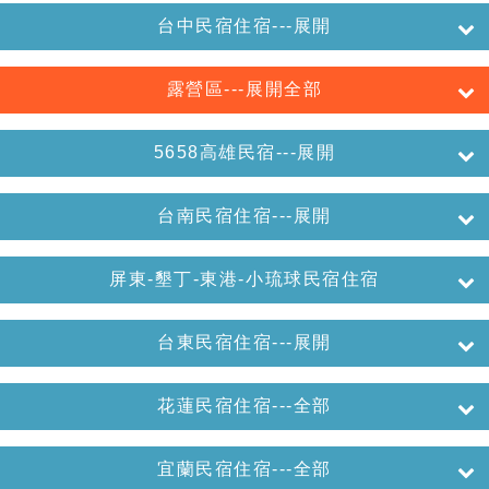
台中民宿住宿---展開
露營區---展開全部
5658高雄民宿---展開
台南民宿住宿---展開
屏東-墾丁-東港-小琉球民宿住宿
台東民宿住宿---展開
花蓮民宿住宿---全部
宜蘭民宿住宿---全部