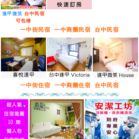
逢甲微笑
台中民宿
可包棟
一中街民宿
一中商圈民宿
台中民宿
一中街住宿
一中商圈住宿
台中民宿