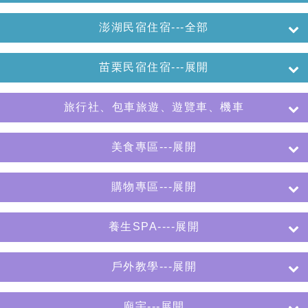
澎湖民宿住宿---全部
苗栗民宿住宿---展開
旅行社、包車旅遊、遊覽車、機車
美食專區---展開
購物專區---展開
養生SPA----展開
戶外教學---展開
廟宇---展開