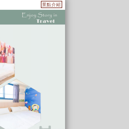
佳選擇
景點介紹